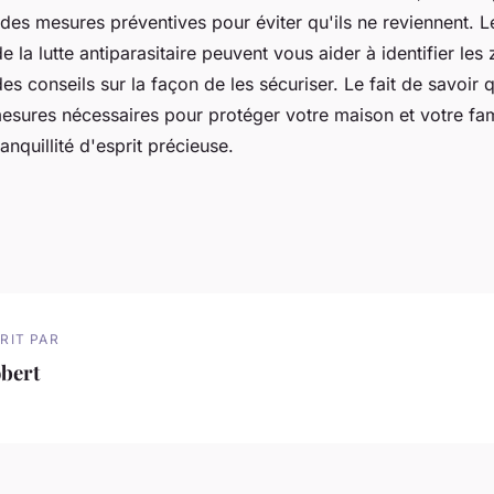
des mesures préventives pour éviter qu'ils ne reviennent. L
e la lutte antiparasitaire peuvent vous aider à identifier les
des conseils sur la façon de les sécuriser. Le fait de savoir
mesures nécessaires pour protéger votre maison et votre fam
anquillité d'esprit précieuse.
RIT PAR
bert