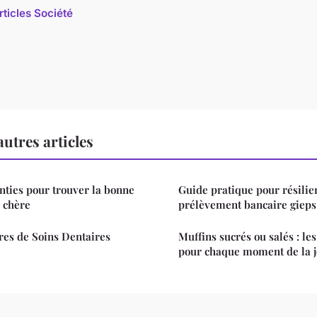
rticles Société
utres articles
ties pour trouver la bonne
Guide pratique pour résilie
 chère
prélèvement bancaire gieps
res de Soins Dentaires
Muffins sucrés ou salés : le
pour chaque moment de la 