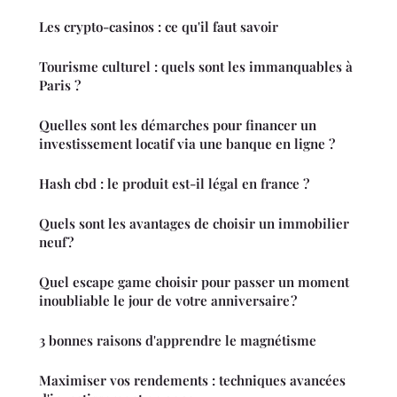
Les crypto-casinos : ce qu'il faut savoir
Tourisme culturel : quels sont les immanquables à
Paris ?
Quelles sont les démarches pour financer un
investissement locatif via une banque en ligne ?
Hash cbd : le produit est-il légal en france ?
Quels sont les avantages de choisir un immobilier
neuf?
Quel escape game choisir pour passer un moment
inoubliable le jour de votre anniversaire ?
3 bonnes raisons d'apprendre le magnétisme
Maximiser vos rendements : techniques avancées