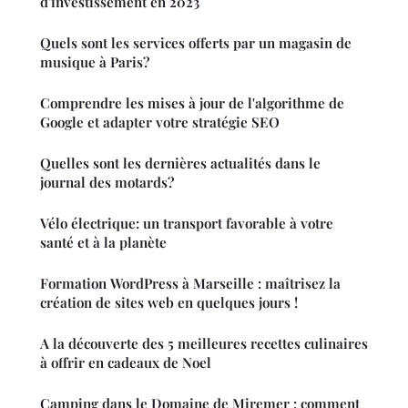
d'investissement en 2023
Quels sont les services offerts par un magasin de
musique à Paris?
Comprendre les mises à jour de l'algorithme de
Google et adapter votre stratégie SEO
Quelles sont les dernières actualités dans le
journal des motards?
Vélo électrique: un transport favorable à votre
santé et à la planète
Formation WordPress à Marseille : maîtrisez la
création de sites web en quelques jours !
A la découverte des 5 meilleures recettes culinaires
à offrir en cadeaux de Noel
Camping dans le Domaine de Miremer : comment