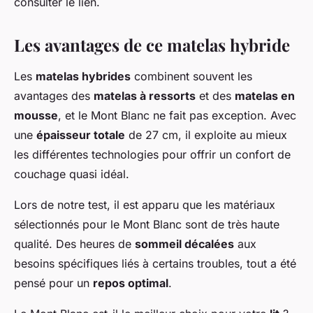
consulter le lien.
Les avantages de ce matelas hybride
Les
matelas hybrides
combinent souvent les
avantages des
matelas à ressorts
et des
matelas en
mousse
, et le Mont Blanc ne fait pas exception. Avec
une
épaisseur totale
de 27 cm, il exploite au mieux
les différentes technologies pour offrir un confort de
couchage quasi idéal.
Lors de notre test, il est apparu que les matériaux
sélectionnés pour le Mont Blanc sont de très haute
qualité. Des heures de
sommeil décalées
aux
besoins spécifiques liés à certains troubles, tout a été
pensé pour un
repos optimal
.