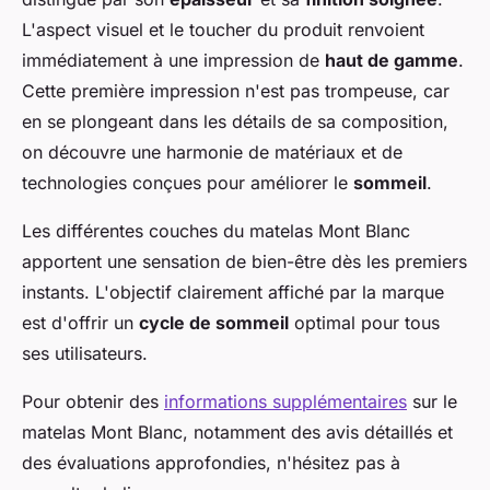
L'aspect visuel et le toucher du produit renvoient
immédiatement à une impression de
haut de gamme
.
Cette première impression n'est pas trompeuse, car
en se plongeant dans les détails de sa composition,
on découvre une harmonie de matériaux et de
technologies conçues pour améliorer le
sommeil
.
Les différentes couches du matelas Mont Blanc
apportent une sensation de bien-être dès les premiers
instants. L'objectif clairement affiché par la marque
est d'offrir un
cycle de sommeil
optimal pour tous
ses utilisateurs.
Pour obtenir des
informations supplémentaires
sur le
matelas Mont Blanc, notamment des avis détaillés et
des évaluations approfondies, n'hésitez pas à