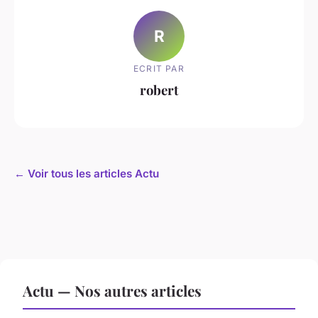
R
ECRIT PAR
robert
← Voir tous les articles Actu
Actu — Nos autres articles