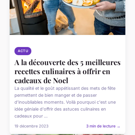
ACTU
A la découverte des 5 meilleures
recettes culinaires à offrir en
cadeaux de Noel
La qualité et le goût appétissant des mets de fête
permettent de bien manger et de passer
d'inoubliables moments. Voilà pourquoi c'est une
idée géniale d'offrir des astuces culinaires en
cadeaux pour ...
19 décembre 2023
3 min de lecture →