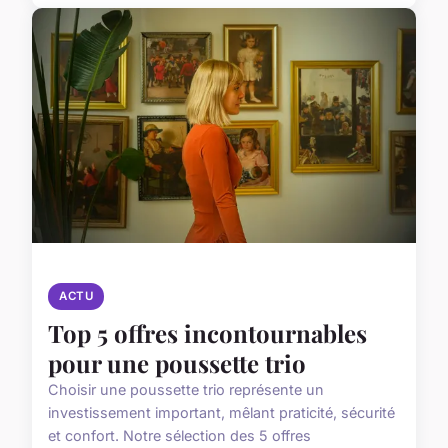
ACTU
Top 5 offres incontournables
pour une poussette trio
Choisir une poussette trio représente un
investissement important, mêlant praticité, sécurité
et confort. Notre sélection des 5 offres