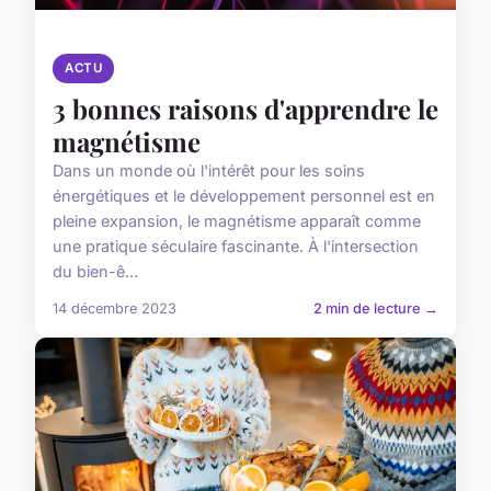
ACTU
3 bonnes raisons d'apprendre le
magnétisme
Dans un monde où l'intérêt pour les soins
énergétiques et le développement personnel est en
pleine expansion, le magnétisme apparaît comme
une pratique séculaire fascinante. À l'intersection
du bien-ê...
14 décembre 2023
2 min de lecture →