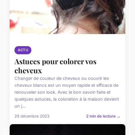
ACTU
Astuces pour colorer vos
cheveux
Changer de couleur de cheveux ou couvrir les
cheveux blancs est un moyen rapide et efficace de
renouveler son look. Avec le bon savoir-faire et
quelques astuces, la coloration à la maison devient
un j...
29 décembre 2023
2 min de lecture →