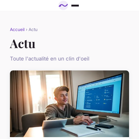
Accueil
› Actu
Actu
Toute l'actualité en un clin d'oeil