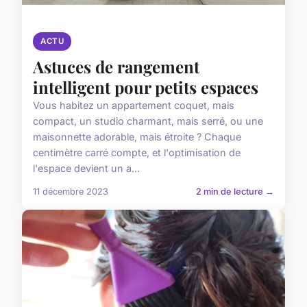
ACTU
Astuces de rangement
intelligent pour petits espaces
Vous habitez un appartement coquet, mais
compact, un studio charmant, mais serré, ou une
maisonnette adorable, mais étroite ? Chaque
centimètre carré compte, et l'optimisation de
l'espace devient un a...
11 décembre 2023
2 min de lecture →