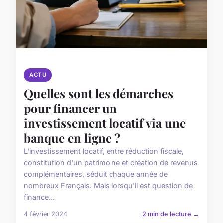
ACTU
Quelles sont les démarches
pour financer un
investissement locatif via une
banque en ligne ?
L'investissement locatif, entre réduction fiscale,
constitution d'un patrimoine et création de revenus
complémentaires, séduit chaque année de
nombreux Français. Mais lorsqu'il est question de
finance...
4 février 2024
2 min de lecture →