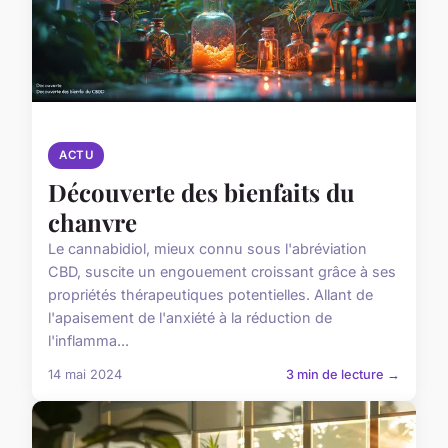
ACTU
Découverte des bienfaits du
chanvre
Le cannabidiol, mieux connu sous l'abréviation
CBD, suscite un engouement croissant grâce à ses
propriétés thérapeutiques potentielles. Allant de
l'apaisement de l'anxiété à la réduction de
l'inflamma...
14 mai 2024
3 min de lecture →