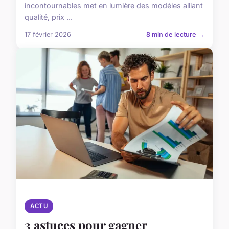
incontournables met en lumière des modèles alliant
qualité, prix ...
17 février 2026
8 min de lecture →
ACTU
3 astuces pour gagner