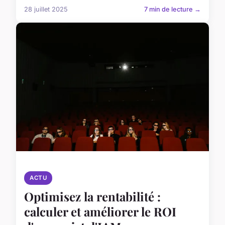
28 juillet 2025
7 min de lecture →
ACTU
Optimisez la rentabilité :
calculer et améliorer le ROI