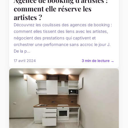
Agence de booking d'artistes :
comment elle réserve les
artistes ?
Découvrez les coulisses des agences de booking :
comment elles tissent des liens avec les artistes,
négocient des prestations qui captivent et
orchestrer une performance sans accroc le jour J.
De la p...
17 avril 2024
3 min de lecture →