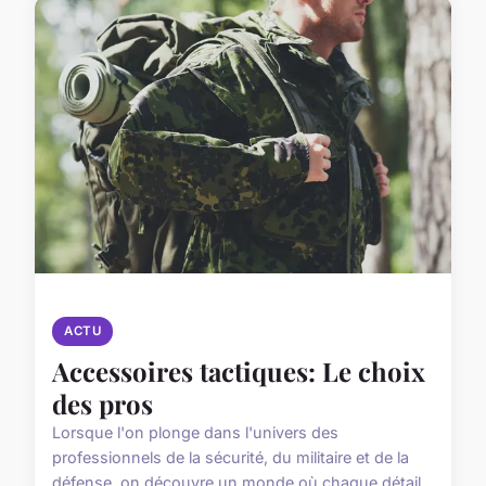
ACTU
Accessoires tactiques: Le choix
des pros
Lorsque l'on plonge dans l'univers des
professionnels de la sécurité, du militaire et de la
défense, on découvre un monde où chaque détail