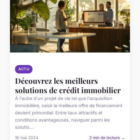
ACTU
Découvrez les meilleurs
solutions de crédit immobilier
À l'aube d'un projet de vie tel que l'acquisition
immobilière, saisir la meilleure offre de financement
devient primordial. Entre taux attractifs et
conditions avantageuses, naviguer parmi les
solutio...
16 mai 2024
2 min de lecture →