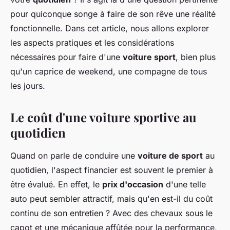
pour quiconque songe à faire de son rêve une réalité
fonctionnelle. Dans cet article, nous allons explorer
les aspects pratiques et les considérations
nécessaires pour faire d'une
voiture sport
, bien plus
qu'un caprice de weekend, une compagne de tous
les jours.
Le coût d'une voiture sportive au
quotidien
Quand on parle de conduire une
voiture de sport
au
quotidien, l'aspect financier est souvent le premier à
être évalué. En effet, le
prix d'occasion
d'une telle
auto peut sembler attractif, mais qu'en est-il du coût
continu de son entretien ? Avec des chevaux sous le
capot et une mécanique affûtée pour la performance,