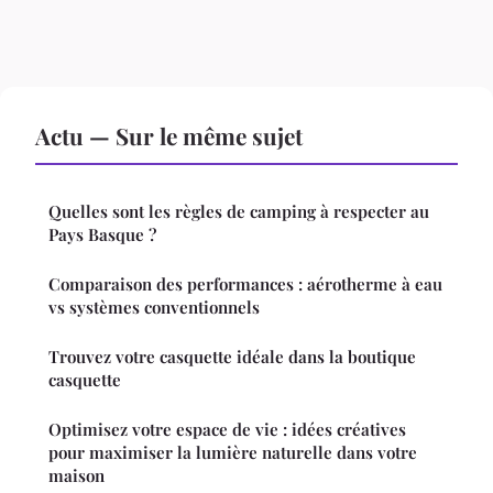
Actu — Sur le même sujet
Quelles sont les règles de camping à respecter au
Pays Basque ?
Comparaison des performances : aérotherme à eau
vs systèmes conventionnels
Trouvez votre casquette idéale dans la boutique
casquette
Optimisez votre espace de vie : idées créatives
pour maximiser la lumière naturelle dans votre
maison