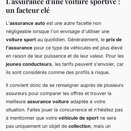
L'assurance d'une voiture sportive :
un facteur clé
L'
assurance auto
est une autre facette non
négligeable lorsque l'on envisage d'utiliser une
voiture sport
au quotidien. Généralement, le
prix de
l'assurance
pour ce type de véhicules est plus élevé
en raison de leur puissance et de leur valeur. Pour les
jeunes conducteurs
, les tarifs peuvent s'envoler, car
ils sont considérés comme des profils à risque.
Il convient donc de se renseigner auprès de plusieurs
assureurs pour comparer les offres et trouver la
meilleure
assurance voiture
adaptée à votre
situation. Faites jouer la concurrence et n'hésitez pas
à mentionner que votre
véhicule de sport
ne sera
pas uniquement un objet de
collection
, mais un