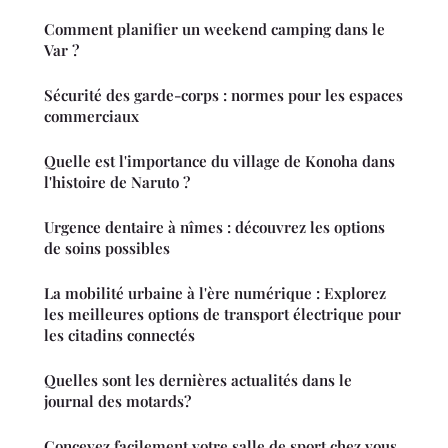
Comment planifier un weekend camping dans le
Var ?
Sécurité des garde-corps : normes pour les espaces
commerciaux
Quelle est l'importance du village de Konoha dans
l'histoire de Naruto ?
Urgence dentaire à nîmes : découvrez les options
de soins possibles
La mobilité urbaine à l'ère numérique : Explorez
les meilleures options de transport électrique pour
les citadins connectés
Quelles sont les dernières actualités dans le
journal des motards?
Concevez facilement votre salle de sport chez vous