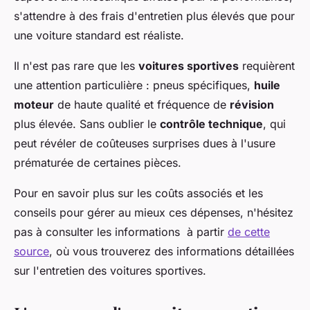
s'attendre à des frais d'entretien plus élevés que pour
une voiture standard est réaliste.
Il n'est pas rare que les
voitures sportives
requièrent
une attention particulière : pneus spécifiques,
huile
moteur
de haute qualité et fréquence de
révision
plus élevée. Sans oublier le
contrôle technique
, qui
peut révéler de coûteuses surprises dues à l'usure
prématurée de certaines pièces.
Pour en savoir plus sur les coûts associés et les
conseils pour gérer au mieux ces dépenses, n'hésitez
pas à consulter les informations à partir
de cette
source
, où vous trouverez des informations détaillées
sur l'entretien des voitures sportives.