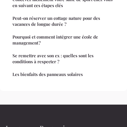
en suivant ces étapes clés
Peut-on réserver un cottage nature pour des
vacances de longue durée ?
Pourquoi et comment intégrer une école de
management ?
Se remettre avec son ex : quelles sont les
conditions à respecter ?
Les bienfaits des panneaux solaires