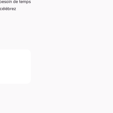
besoin de temps
 célébrez