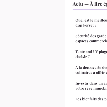
Actu — À lire 
Quel est le meille
Cap Ferret ?
Sécurité des garde
espaces commerci
Tente anti UV plag
choisir ?
A la découverte de
culinaires à offrir
Investir dans un a
votre rêve immobi
Les bienfaits des 