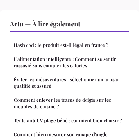
Actu — À lire également
Hash cbd : le produit est-il légal en france ?
L'alimentation intelligente : Comment se sentir
rassasié sans compter les calories
Éviter les mésaventures : sélectionner un artisan
qualifié et assuré
Comment enlever les traces de doigts sur les
meubles de cuisine ?
Tente anti UV plage bébé : comment bien choisir ?
Comment bien mesurer son canapé d'angle