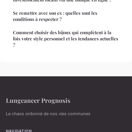
Se remettre avec son ex : quelles sont les
conditions à respecter ?
Comment choisir des bijoux qui complètent à la
fois votre style personnel et les tendances actuelles
?
Lungcancer Prognosis
Le chaos ordonné de nos vies communes
NAVIGATION