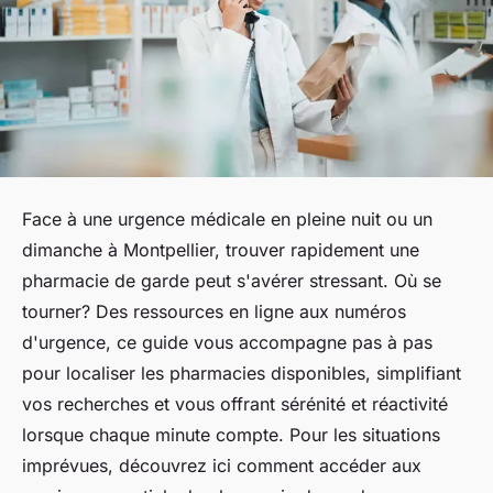
Face à une urgence médicale en pleine nuit ou un
dimanche à Montpellier, trouver rapidement une
pharmacie de garde peut s'avérer stressant. Où se
tourner? Des ressources en ligne aux numéros
d'urgence, ce guide vous accompagne pas à pas
pour localiser les pharmacies disponibles, simplifiant
vos recherches et vous offrant sérénité et réactivité
lorsque chaque minute compte. Pour les situations
imprévues, découvrez ici comment accéder aux