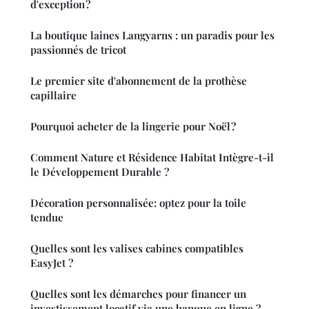
d'exception ?
La boutique laines Langyarns : un paradis pour les
passionnés de tricot
Le premier site d'abonnement de la prothèse
capillaire
Pourquoi acheter de la lingerie pour Noël ?
Comment Nature et Résidence Habitat Intègre-t-il
le Développement Durable ?
Décoration personnalisée: optez pour la toile
tendue
Quelles sont les valises cabines compatibles
EasyJet ?
Quelles sont les démarches pour financer un
investissement locatif via une banque en ligne ?