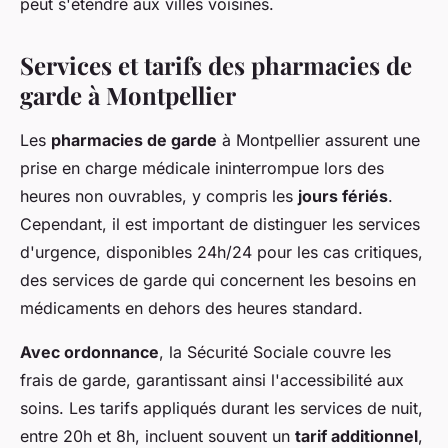
peut s'étendre aux villes voisines.
Services et tarifs des pharmacies de
garde à Montpellier
Les
pharmacies de garde
à Montpellier assurent une
prise en charge médicale ininterrompue lors des
heures non ouvrables, y compris les
jours fériés
.
Cependant, il est important de distinguer les services
d'urgence, disponibles 24h/24 pour les cas critiques,
des services de garde qui concernent les besoins en
médicaments en dehors des heures standard.
Avec ordonnance
, la Sécurité Sociale couvre les
frais de garde, garantissant ainsi l'accessibilité aux
soins. Les tarifs appliqués durant les services de nuit,
entre 20h et 8h, incluent souvent un
tarif additionnel
,