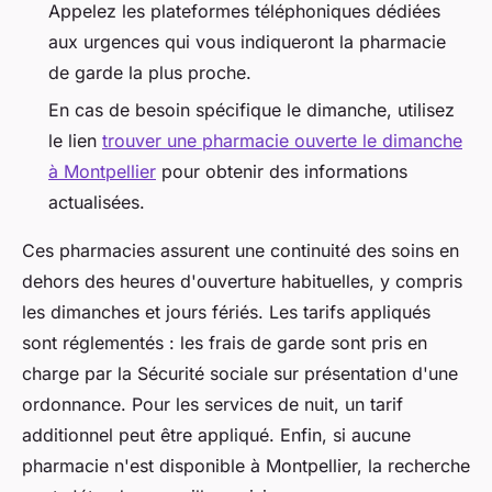
Appelez les plateformes téléphoniques dédiées
aux urgences qui vous indiqueront la pharmacie
de garde la plus proche.
En cas de besoin spécifique le dimanche, utilisez
le lien
trouver une pharmacie ouverte le dimanche
à Montpellier
pour obtenir des informations
actualisées.
Ces pharmacies assurent une continuité des soins en
dehors des heures d'ouverture habituelles, y compris
les dimanches et jours fériés. Les tarifs appliqués
sont réglementés : les frais de garde sont pris en
charge par la Sécurité sociale sur présentation d'une
ordonnance. Pour les services de nuit, un tarif
additionnel peut être appliqué. Enfin, si aucune
pharmacie n'est disponible à Montpellier, la recherche