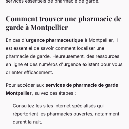
services essentiels de pharmacie de garde.
Comment trouver une pharmacie de
garde à Montpellier
En cas d'
urgence pharmaceutique
à Montpellier, il
est essentiel de savoir comment localiser une
pharmacie de garde. Heureusement, des ressources
en ligne et des numéros d'urgence existent pour vous
orienter efficacement.
Pour accéder aux
services de pharmacie de garde
Montpellier
, suivez ces étapes :
Consultez les sites internet spécialisés qui
répertorient les pharmacies ouvertes, notamment
durant la nuit.