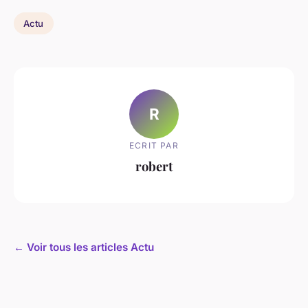
Actu
R
ECRIT PAR
robert
← Voir tous les articles Actu