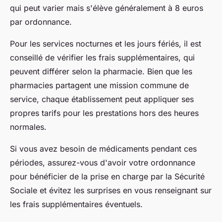
qui peut varier mais s'élève généralement à 8 euros
par ordonnance.
Pour les services nocturnes et les jours fériés, il est
conseillé de vérifier les frais supplémentaires, qui
peuvent différer selon la pharmacie. Bien que les
pharmacies partagent une mission commune de
service, chaque établissement peut appliquer ses
propres tarifs pour les prestations hors des heures
normales.
Si vous avez besoin de médicaments pendant ces
périodes, assurez-vous d'avoir votre ordonnance
pour bénéficier de la prise en charge par la Sécurité
Sociale et évitez les surprises en vous renseignant sur
les frais supplémentaires éventuels.