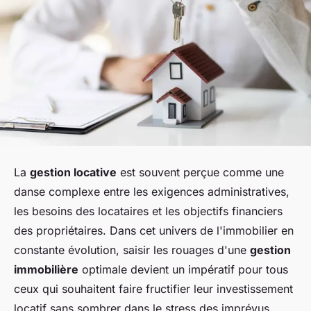
La
gestion locative
est souvent perçue comme une
danse complexe entre les exigences administratives,
les besoins des locataires et les objectifs financiers
des propriétaires. Dans cet univers de l'immobilier en
constante évolution, saisir les rouages d'une
gestion
immobilière
optimale devient un impératif pour tous
ceux qui souhaitent faire fructifier leur investissement
locatif sans sombrer dans le stress des imprévus.