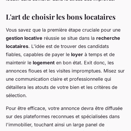
L'art de choisir les bons locataires
Vous savez que la première étape cruciale pour une
gestion locative
réussie se situe dans la
recherche
locataires
. L'idée est de trouver des candidats
fiables, capables de payer le
loyer
à temps et de
maintenir le
logement
en bon état. Exit donc, les
annonces floues et les visites impromptues. Misez sur
une communication claire et professionnelle qui
détaillera les atouts de votre bien et les critères de
sélection.
Pour être efficace, votre annonce devra être diffusée
sur des plateformes reconnues et spécialisées dans
l'immobilier, touchant ainsi un large panel de