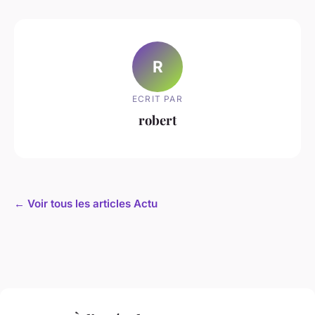
R
ECRIT PAR
robert
← Voir tous les articles Actu