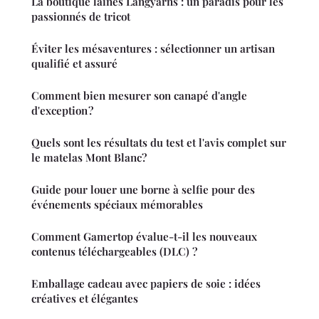
La boutique laines Langyarns : un paradis pour les
passionnés de tricot
Éviter les mésaventures : sélectionner un artisan
qualifié et assuré
Comment bien mesurer son canapé d'angle
d'exception ?
Quels sont les résultats du test et l'avis complet sur
le matelas Mont Blanc?
Guide pour louer une borne à selfie pour des
événements spéciaux mémorables
Comment Gamertop évalue-t-il les nouveaux
contenus téléchargeables (DLC) ?
Emballage cadeau avec papiers de soie : idées
créatives et élégantes