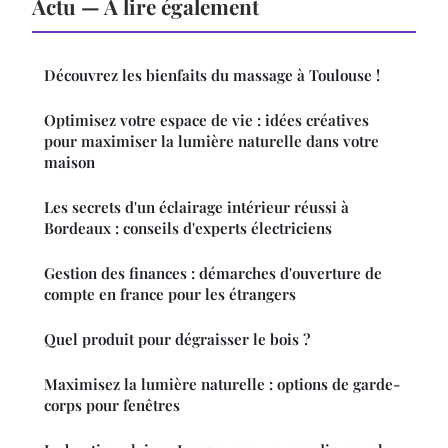
Actu — À lire également
Découvrez les bienfaits du massage à Toulouse !
Optimisez votre espace de vie : idées créatives
pour maximiser la lumière naturelle dans votre
maison
Les secrets d'un éclairage intérieur réussi à
Bordeaux : conseils d'experts électriciens
Gestion des finances : démarches d'ouverture de
compte en france pour les étrangers
Quel produit pour dégraisser le bois ?
Maximisez la lumière naturelle : options de garde-
corps pour fenêtres