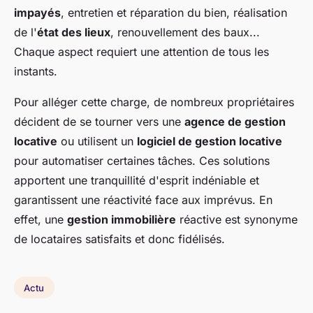
impayés
, entretien et réparation du bien, réalisation
de l'
état des lieux
, renouvellement des baux...
Chaque aspect requiert une attention de tous les
instants.
Pour alléger cette charge, de nombreux propriétaires
décident de se tourner vers une
agence de gestion
locative
ou utilisent un
logiciel de gestion locative
pour automatiser certaines tâches. Ces solutions
apportent une tranquillité d'esprit indéniable et
garantissent une réactivité face aux imprévus. En
effet, une
gestion immobilière
réactive est synonyme
de locataires satisfaits et donc fidélisés.
Actu