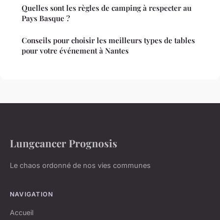
Quelles sont les règles de camping à respecter au
Pays Basque ?
Conseils pour choisir les meilleurs types de tables
pour votre événement à Nantes
Lungcancer Prognosis
Le chaos ordonné de nos vies communes
NAVIGATION
Accueil