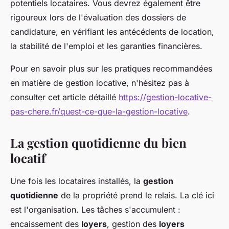
potentiels locataires. Vous devrez également être
rigoureux lors de l'évaluation des dossiers de
candidature, en vérifiant les antécédents de location,
la stabilité de l'emploi et les garanties financières.
Pour en savoir plus sur les pratiques recommandées
en matière de gestion locative, n'hésitez pas à
consulter cet article détaillé
https://gestion-locative-
pas-chere.fr/quest-ce-que-la-gestion-locative
.
La gestion quotidienne du bien
locatif
Une fois les locataires installés, la
gestion
quotidienne
de la propriété prend le relais. La clé ici
est l'organisation. Les tâches s'accumulent :
encaissement des
loyers
, gestion des
loyers